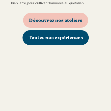
bien-être, pour cultiver l’harmonie au quotidien.
Découvrez nos ateliers
Toutes nos expériences