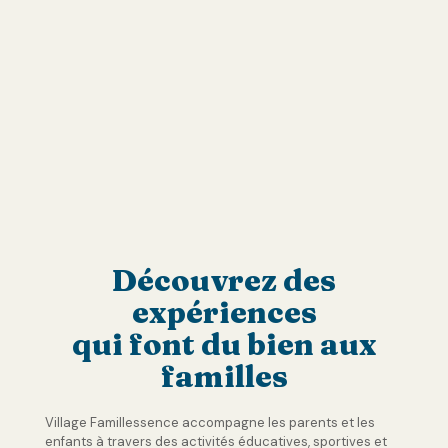
Découvrez des
expériences
qui font du bien aux
familles
Village Famillessence accompagne les parents et les
enfants à travers des activités éducatives, sportives et